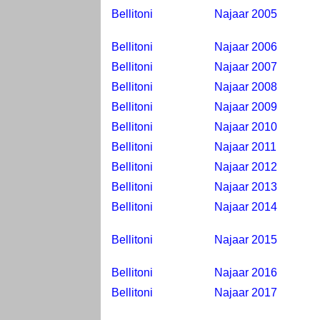
Bellitoni
Najaar 2005
Bellitoni
Najaar 2006
Bellitoni
Najaar 2007
Bellitoni
Najaar 2008
Bellitoni
Najaar 2009
Bellitoni
Najaar 2010
Bellitoni
Najaar 2011
Bellitoni
Najaar 2012
Bellitoni
Najaar 2013
Bellitoni
Najaar 2014
Bellitoni
Najaar 2015
Bellitoni
Najaar 2016
Bellitoni
Najaar 2017