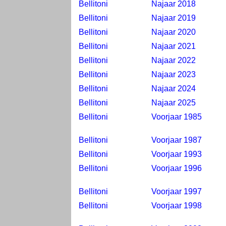
Bellitoni
Najaar 2018
Bellitoni
Najaar 2019
Bellitoni
Najaar 2020
Bellitoni
Najaar 2021
Bellitoni
Najaar 2022
Bellitoni
Najaar 2023
Bellitoni
Najaar 2024
Bellitoni
Najaar 2025
Bellitoni
Voorjaar 1985
Bellitoni
Voorjaar 1987
Bellitoni
Voorjaar 1993
Bellitoni
Voorjaar 1996
Bellitoni
Voorjaar 1997
Bellitoni
Voorjaar 1998