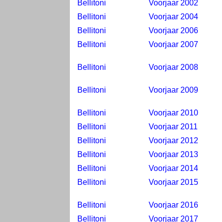
Bellitoni
Voorjaar 2002
Bellitoni
Voorjaar 2004
Bellitoni
Voorjaar 2006
Bellitoni
Voorjaar 2007
Bellitoni
Voorjaar 2008
Bellitoni
Voorjaar 2009
Bellitoni
Voorjaar 2010
Bellitoni
Voorjaar 2011
Bellitoni
Voorjaar 2012
Bellitoni
Voorjaar 2013
Bellitoni
Voorjaar 2014
Bellitoni
Voorjaar 2015
Bellitoni
Voorjaar 2016
Bellitoni
Voorjaar 2017