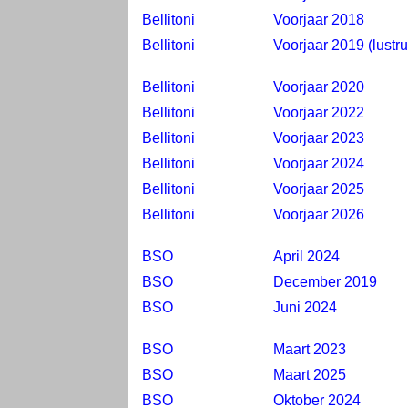
Bellitoni
Voorjaar 2018
Bellitoni
Voorjaar 2019 (lustr
Bellitoni
Voorjaar 2020
Bellitoni
Voorjaar 2022
Bellitoni
Voorjaar 2023
Bellitoni
Voorjaar 2024
Bellitoni
Voorjaar 2025
Bellitoni
Voorjaar 2026
BSO
April 2024
BSO
December 2019
BSO
Juni 2024
BSO
Maart 2023
BSO
Maart 2025
BSO
Oktober 2024