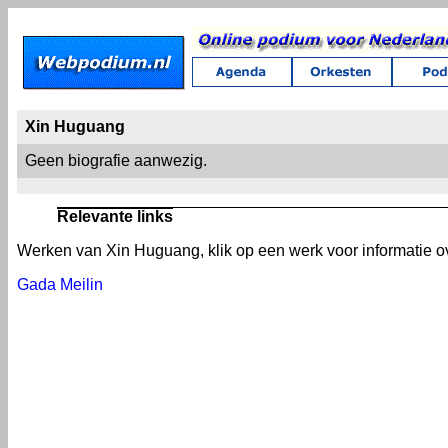
Xin Huguang
Geen biografie aanwezig.
Relevante links
Werken van Xin Huguang, klik op een werk voor informatie ov
Gada Meilin