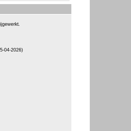
ijgewerkt.
5-04-2026)