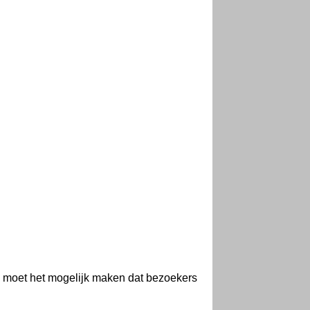
n moet het mogelijk maken dat bezoekers