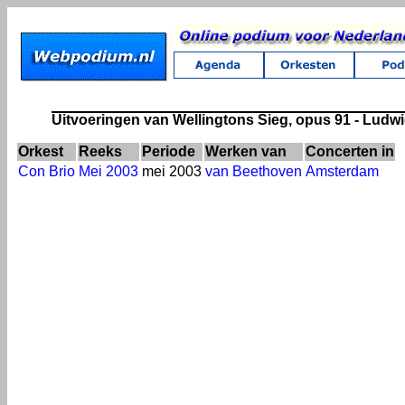
Uitvoeringen van Wellingtons Sieg, opus 91 - Lud
Orkest
Reeks
Periode
Werken van
Concerten in
Con Brio
Mei 2003
mei 2003
van Beethoven
Amsterdam