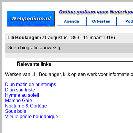
Lili Boulanger
(21 augustus 1893 - 15 maart 1918)
Geen biografie aanwezig.
Relevante links
Werken van Lili Boulanger, klik op een werk voor informatie o
D'un matin de printemps
D'un soir triste
Hymne au soleil
Marche Gaie
Nocturne & Cortège
Sous bois
Vieille prière bouddhique