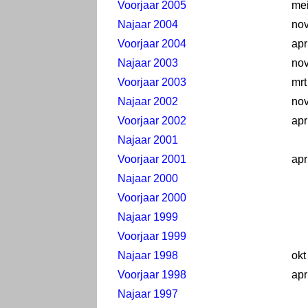
Voorjaar 2005
me
Najaar 2004
no
Voorjaar 2004
apr
Najaar 2003
no
Voorjaar 2003
mrt
Najaar 2002
no
Voorjaar 2002
apr
Najaar 2001
Voorjaar 2001
apr
Najaar 2000
Voorjaar 2000
Najaar 1999
Voorjaar 1999
Najaar 1998
okt
Voorjaar 1998
apr
Najaar 1997