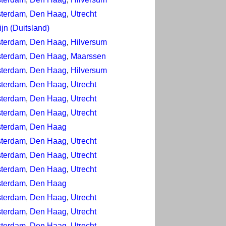
terdam
,
Den Haag
,
Utrecht
ijn (Duitsland)
terdam
,
Den Haag
,
Hilversum
terdam
,
Den Haag
,
Maarssen
terdam
,
Den Haag
,
Hilversum
terdam
,
Den Haag
,
Utrecht
terdam
,
Den Haag
,
Utrecht
terdam
,
Den Haag
,
Utrecht
terdam
,
Den Haag
terdam
,
Den Haag
,
Utrecht
terdam
,
Den Haag
,
Utrecht
terdam
,
Den Haag
,
Utrecht
terdam
,
Den Haag
terdam
,
Den Haag
,
Utrecht
terdam
,
Den Haag
,
Utrecht
terdam
,
Den Haag
,
Utrecht