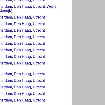
terdam
,
Den Haag
,
Utrecht
,
Wenen
tenrijk)
terdam
,
Den Haag
,
Utrecht
terdam
,
Den Haag
,
Utrecht
terdam
,
Den Haag
,
Utrecht
terdam
,
Den Haag
,
Utrecht
terdam
,
Den Haag
,
Utrecht
terdam
,
Den Haag
,
Utrecht
terdam
,
Den Haag
,
Utrecht
terdam
,
Den Haag
,
Utrecht
terdam
,
Den Haag
,
Utrecht
terdam
,
Den Haag
,
Utrecht
terdam
,
Den Haag
,
Utrecht
terdam
,
Den Haag
,
Utrecht
terdam
,
Den Haag
,
Utrecht