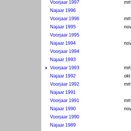
Voorjaar 1997
mrt
Najaar 1996
Voorjaar 1996
mrt
Najaar 1995
no
Voorjaar 1995
Najaar 1994
no
Voorjaar 1994
Najaar 1993
Voorjaar 1993
mrt
Najaar 1992
okt
Voorjaar 1992
mrt
Najaar 1991
Voorjaar 1991
mrt
Najaar 1990
no
Voorjaar 1990
Najaar 1989