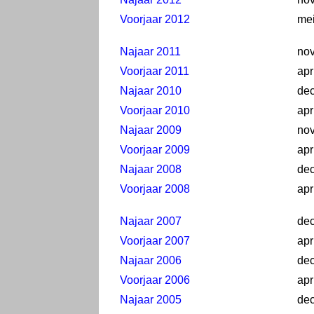
Voorjaar 2012
me
Najaar 2011
no
Voorjaar 2011
apr
Najaar 2010
de
Voorjaar 2010
apr
Najaar 2009
no
Voorjaar 2009
apr
Najaar 2008
de
Voorjaar 2008
apr
Najaar 2007
de
Voorjaar 2007
apr
Najaar 2006
de
Voorjaar 2006
apr
Najaar 2005
de