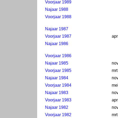
Voorjaar 1989
Najaar 1988
Voorjaar 1988
Najaar 1987
Voorjaar 1987
apr
Najaar 1986
Voorjaar 1986
Najaar 1985
no
Voorjaar 1985
mrt
Najaar 1984
no
Voorjaar 1984
me
Najaar 1983
no
Voorjaar 1983
apr
Najaar 1982
no
Voorjaar 1982
mrt