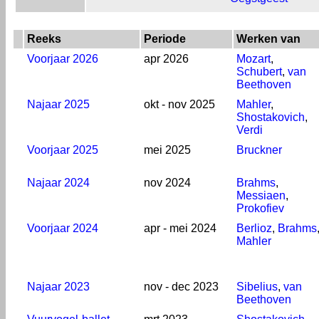
Reeks
Periode
Werken van
Voorjaar 2026
apr 2026
Mozart
,
Schubert
,
van
Beethoven
Najaar 2025
okt - nov 2025
Mahler
,
Shostakovich
,
Verdi
Voorjaar 2025
mei 2025
Bruckner
Najaar 2024
nov 2024
Brahms
,
Messiaen
,
Prokofiev
Voorjaar 2024
apr - mei 2024
Berlioz
,
Brahms
Mahler
Najaar 2023
nov - dec 2023
Sibelius
,
van
Beethoven