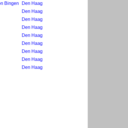
on Bingen
Den Haag
Den Haag
Den Haag
Den Haag
Den Haag
Den Haag
Den Haag
Den Haag
Den Haag