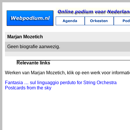
Marjan Mozetich
Geen biografie aanwezig.
Relevante links
Werken van Marjan Mozetich, klik op een werk voor informati
Fantasia … sul linguaggio perduto for String Orchestra
Postcards from the sky