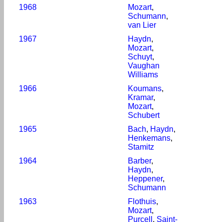
1968
Mozart
,
Schumann
,
van Lier
1967
Haydn
,
Mozart
,
Schuyt
,
Vaughan
Williams
1966
Koumans
,
Kramar
,
Mozart
,
Schubert
1965
Bach
,
Haydn
,
Henkemans
,
Stamitz
1964
Barber
,
Haydn
,
Heppener
,
Schumann
1963
Flothuis
,
Mozart
,
Purcell
,
Saint-