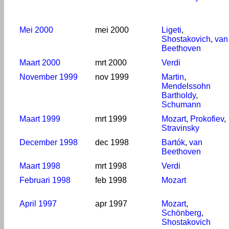
Mei 2000
mei 2000
Ligeti
,
Shostakovich
,
van
Beethoven
Maart 2000
mrt 2000
Verdi
November 1999
nov 1999
Martin
,
Mendelssohn
Bartholdy
,
Schumann
Maart 1999
mrt 1999
Mozart
,
Prokofiev
,
Stravinsky
December 1998
dec 1998
Bartók
,
van
Beethoven
Maart 1998
mrt 1998
Verdi
Februari 1998
feb 1998
Mozart
April 1997
apr 1997
Mozart
,
Schönberg
,
Shostakovich