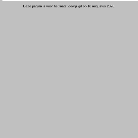
Deze pagina is voor het laatst gewijzigd op 10 augustus 2026.