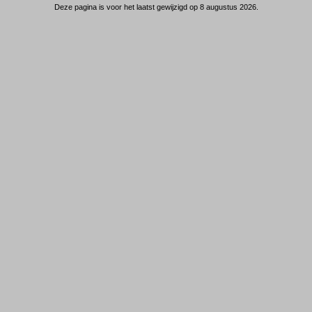
Deze pagina is voor het laatst gewijzigd op 8 augustus 2026.