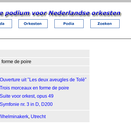
 forme de poire
Ouverture uit "Les deux aveugles de Tolè"
Trois morceaux en forme de poire
Suite voor orkest, opus 49
Symfonie nr. 3 in D, D200
ilhelminakerk
,
Utrecht