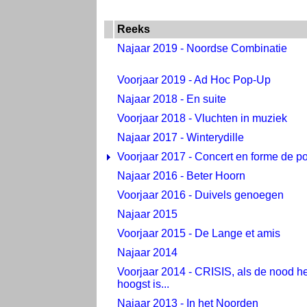
Reeks
Najaar 2019 - Noordse Combinatie
Voorjaar 2019 - Ad Hoc Pop-Up
Najaar 2018 - En suite
Voorjaar 2018 - Vluchten in muziek
Najaar 2017 - Winterydille
Voorjaar 2017 - Concert en forme de po
Najaar 2016 - Beter Hoorn
Voorjaar 2016 - Duivels genoegen
Najaar 2015
Voorjaar 2015 - De Lange et amis
Najaar 2014
Voorjaar 2014 - CRISIS, als de nood he
hoogst is...
Najaar 2013 - In het Noorden