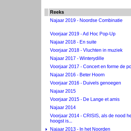
Reeks
Najaar 2019 - Noordse Combinatie
Voorjaar 2019 - Ad Hoc Pop-Up
Najaar 2018 - En suite
Voorjaar 2018 - Vluchten in muziek
Najaar 2017 - Winterydille
Voorjaar 2017 - Concert en forme de po
Najaar 2016 - Beter Hoorn
Voorjaar 2016 - Duivels genoegen
Najaar 2015
Voorjaar 2015 - De Lange et amis
Najaar 2014
Voorjaar 2014 - CRISIS, als de nood he
hoogst is...
Najaar 2013 - In het Noorden