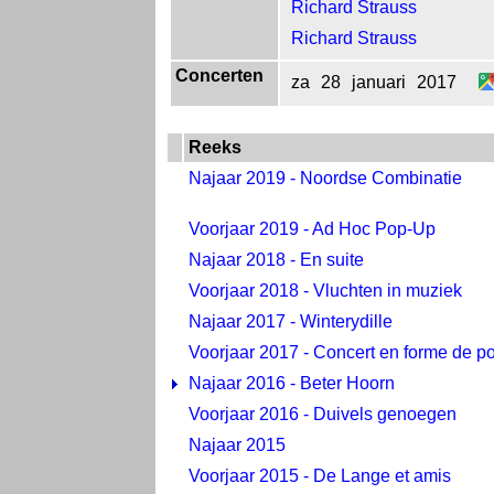
Richard Strauss
Richard Strauss
Concerten
za
28
januari
2017
Reeks
Najaar 2019 - Noordse Combinatie
Voorjaar 2019 - Ad Hoc Pop-Up
Najaar 2018 - En suite
Voorjaar 2018 - Vluchten in muziek
Najaar 2017 - Winterydille
Voorjaar 2017 - Concert en forme de po
Najaar 2016 - Beter Hoorn
Voorjaar 2016 - Duivels genoegen
Najaar 2015
Voorjaar 2015 - De Lange et amis