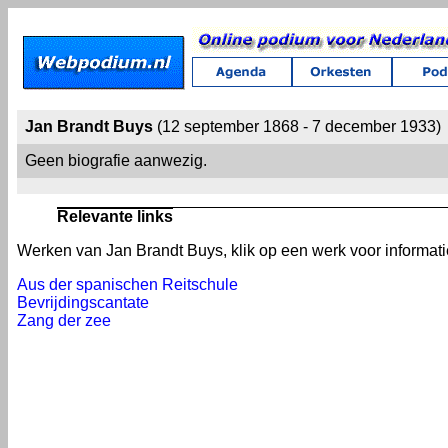
Jan Brandt Buys
(12 september 1868 - 7 december 1933)
Geen biografie aanwezig.
Relevante links
Werken van Jan Brandt Buys, klik op een werk voor informati
Aus der spanischen Reitschule
Bevrijdingscantate
Zang der zee