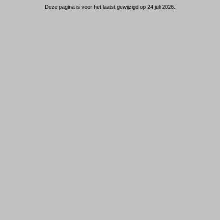
Deze pagina is voor het laatst gewijzigd op 24 juli 2026.