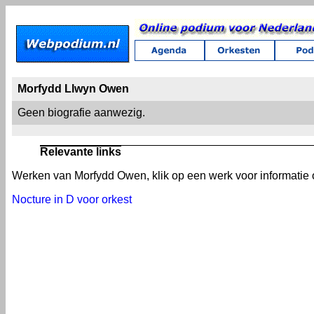
Morfydd Llwyn Owen
Geen biografie aanwezig.
Relevante links
Werken van Morfydd Owen, klik op een werk voor informatie o
Nocture in D voor orkest