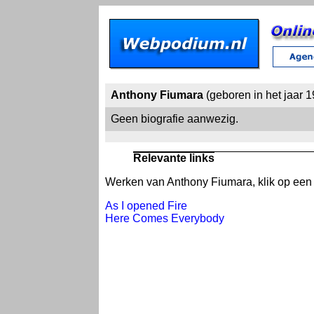
Anthony Fiumara
(geboren in het jaar 
Geen biografie aanwezig.
Relevante links
Werken van Anthony Fiumara, klik op een w
As I opened Fire
Here Comes Everybody