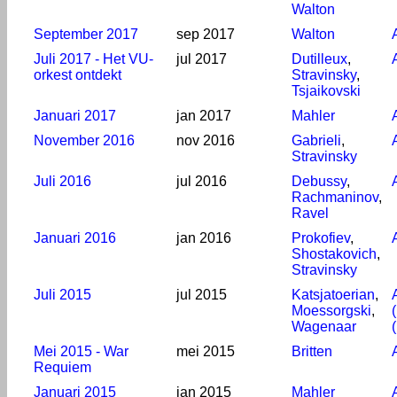
Walton
September 2017
sep 2017
Walton
Juli 2017 - Het VU-
jul 2017
Dutilleux
,
orkest ontdekt
Stravinsky
,
Tsjaikovski
Januari 2017
jan 2017
Mahler
November 2016
nov 2016
Gabrieli
,
Stravinsky
Juli 2016
jul 2016
Debussy
,
Rachmaninov
,
Ravel
Januari 2016
jan 2016
Prokofiev
,
Shostakovich
,
Stravinsky
Juli 2015
jul 2015
Katsjatoerian
,
Moessorgski
,
Wagenaar
Mei 2015 - War
mei 2015
Britten
Requiem
Januari 2015
jan 2015
Mahler