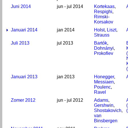
Juni 2014
jun - jul 2014
Kortekaas
,
Respighi
,
Rimski-
Korsakov
Januari 2014
jan 2014
Holst
,
Liszt
,
Strauss
Juli 2013
jul 2013
Bartók
,
Dohnányi
,
Prokofiev
Januari 2013
jan 2013
Honegger
,
Messiaen
,
Poulenc
,
Ravel
Zomer 2012
jun - jul 2012
Adams
,
Gershwin
,
Shostakovich
,
van
Binsbergen