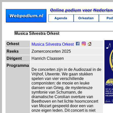
Musica Silvestra Orkest
Orkest
Musica Silvestra Orkest
Reeks
Zomerconcerten 2025
Dirigent
Hanrich Claassen
Programma
De concerten zijn in de Audiozaal in de
Vrijhof, Utwente. We gaan stukken
spelen van vier verschillende
componisten: de mooie en leuke
dansen van Grieg, de mysterieuze
symfonie van Schumann, de
dramatische Corolian overture van
Beethoven en het lichte hoornconcert
van Mozart gespeeld door een van
onze eigen leden. Dit concert is niet