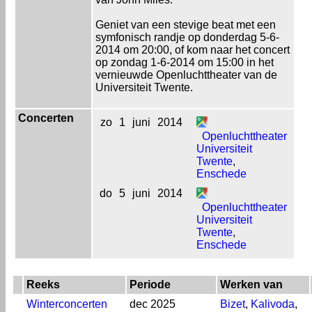
Geniet van een stevige beat met een
symfonisch randje op donderdag 5-6-
2014 om 20:00, of kom naar het concert
op zondag 1-6-2014 om 15:00 in het
vernieuwde Openluchttheater van de
Universiteit Twente.
Concerten
zo
1
juni
2014
Openluchttheater
Universiteit
Twente
,
Enschede
do
5
juni
2014
Openluchttheater
Universiteit
Twente
,
Enschede
Reeks
Periode
Werken van
Winterconcerten
dec 2025
Bizet
,
Kalivoda
,