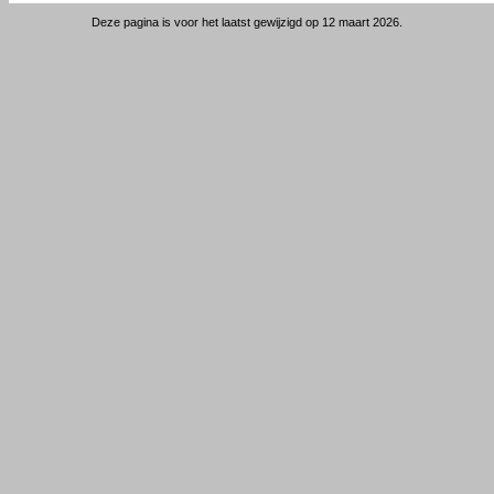
Deze pagina is voor het laatst gewijzigd op 12 maart 2026.