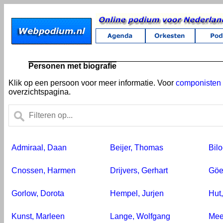
Personen met biografie
Klik op een persoon voor meer informatie. Voor
componisten
overzichtspagina.
Admiraal, Daan
Beijer, Thomas
Bilo
Cnossen, Harmen
Drijvers, Gerhart
Göe
Gorlow, Dorota
Hempel, Jurjen
Hut,
Kunst, Marleen
Lange, Wolfgang
Mee