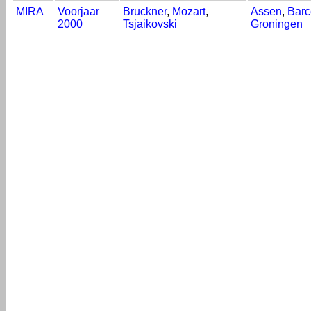
MIRA
Voorjaar
Bruckner
,
Mozart
,
Assen
,
Barc
2000
Tsjaikovski
Groningen