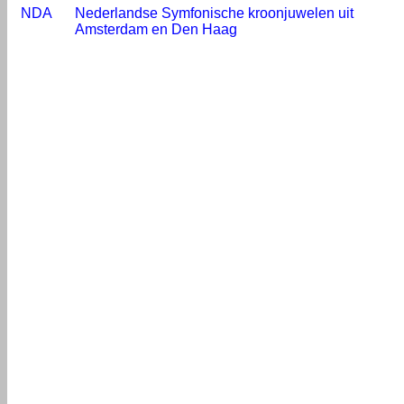
NDA
Nederlandse Symfonische kroonjuwelen uit
Amsterdam en Den Haag