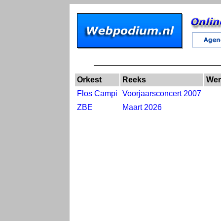
Orkest
Reeks
Wer
Flos Campi
Voorjaarsconcert 2007
ZBE
Maart 2026