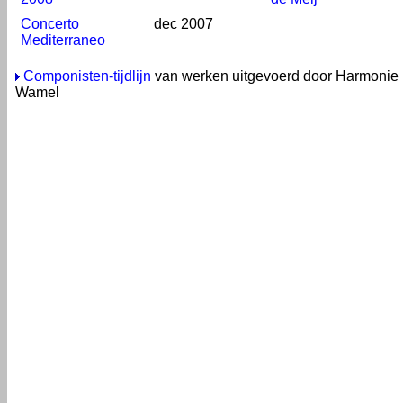
Concerto
dec 2007
Mediterraneo
Componisten-tijdlijn
van werken uitgevoerd door Harmonie 
Wamel