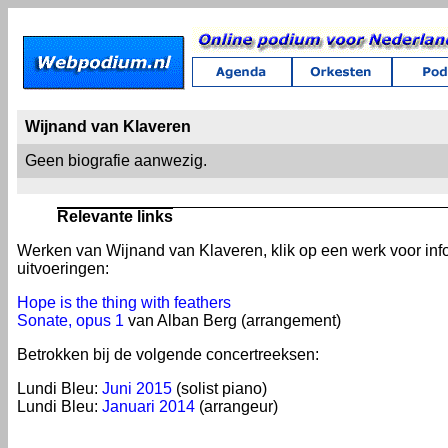
Wijnand van Klaveren
Geen biografie aanwezig.
Relevante links
Werken van Wijnand van Klaveren, klik op een werk voor inf
uitvoeringen:
Hope is the thing with feathers
Sonate, opus 1
van Alban Berg (arrangement)
Betrokken bij de volgende concertreeksen:
Lundi Bleu:
Juni 2015
(solist piano)
Lundi Bleu:
Januari 2014
(arrangeur)