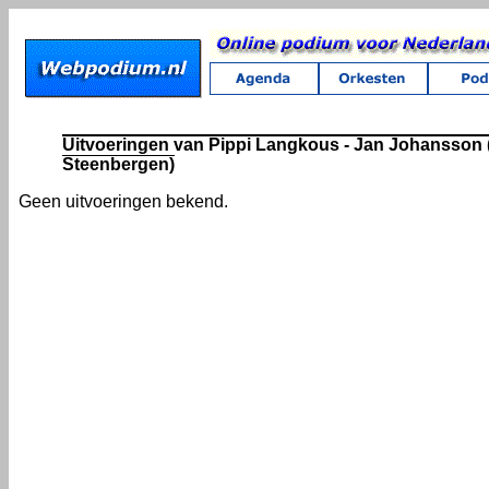
Uitvoeringen van Pippi Langkous - Jan Johansson (
Steenbergen)
Geen uitvoeringen bekend.