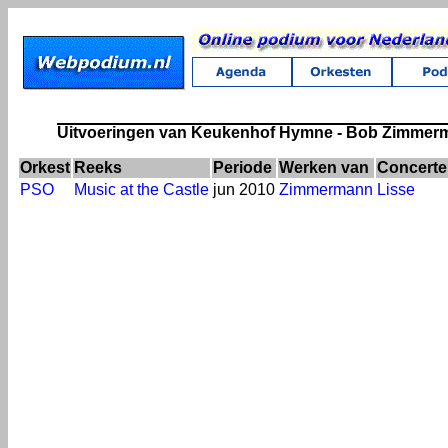
Uitvoeringen van Keukenhof Hymne - Bob Zimmer
Orkest
Reeks
Periode
Werken van
Concerte
PSO
Music at the Castle
jun 2010
Zimmermann
Lisse