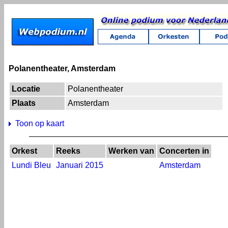
Polanentheater, Amsterdam
Locatie
Polanentheater
Plaats
Amsterdam
Toon op kaart
Orkest
Reeks
Werken van
Concerten in
Lundi Bleu
Januari 2015
Amsterdam