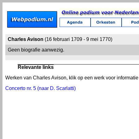
Charles Avison
(16 februari 1709 - 9 mei 1770)
Geen biografie aanwezig.
Relevante links
Werken van Charles Avison, klik op een werk voor informatie 
Concerto nr. 5 (naar D. Scarlatti)