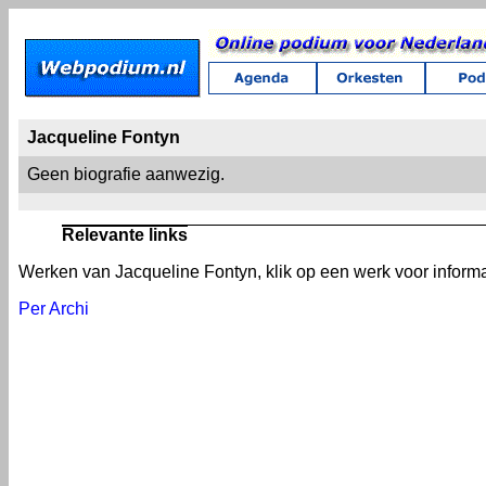
Jacqueline Fontyn
Geen biografie aanwezig.
Relevante links
Werken van Jacqueline Fontyn, klik op een werk voor informa
Per Archi