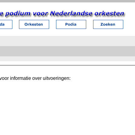
oor informatie over uitvoeringen: