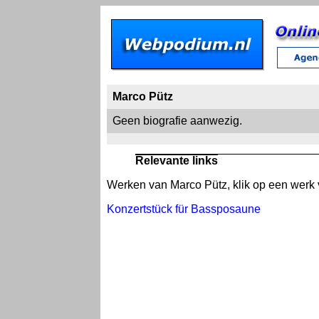
Marco Pütz
Geen biografie aanwezig.
Relevante links
Werken van Marco Pütz, klik op een werk v
Konzertstück für Bassposaune