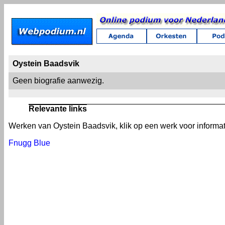
Oystein Baadsvik
Geen biografie aanwezig.
Relevante links
Werken van Oystein Baadsvik, klik op een werk voor informat
Fnugg Blue