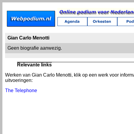
Gian Carlo Menotti
Geen biografie aanwezig.
Relevante links
Werken van Gian Carlo Menotti, klik op een werk voor inform
uitvoeringen:
The Telephone