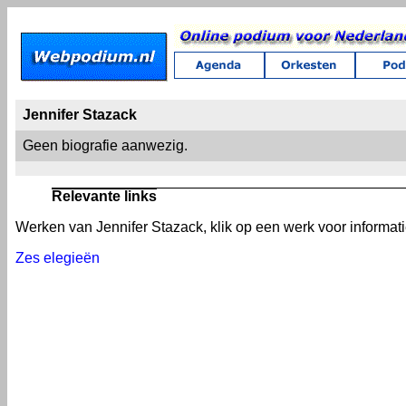
Jennifer Stazack
Geen biografie aanwezig.
Relevante links
Werken van Jennifer Stazack, klik op een werk voor informati
Zes elegieën