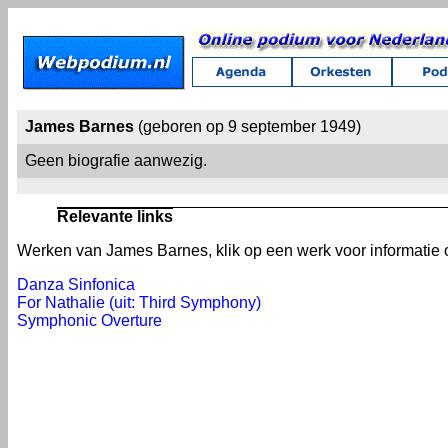
James Barnes
(geboren op 9 september 1949)
Geen biografie aanwezig.
Relevante links
Werken van James Barnes, klik op een werk voor informatie o
Danza Sinfonica
For Nathalie (uit: Third Symphony)
Symphonic Overture